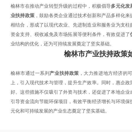
榆林市在推动产业转型升级的过程中，积极倡导
多元化发
业扶持政策
，鼓励各类企业通过技术创新和产品多样化来
相结合，形成了以现代农业、先进制造业和服务业为支柱
资金支持、税收减免及市场拓展等便利条件，有效促进了
业结构的优化，还为可持续发展奠定了坚实基础。
榆林市产业扶持政策
榆林市通过一系列
产业扶持政策
，大力推进地方经济的
上，引入现代技术与管理，提升生产效率。同时，惠企政
好。这些措施不仅吸引了外资与技术，还促进了本地企业
引导资金流向节能环保项目，有效平衡经济增长与环境保
元化和可持续发展的产业生态奠定了坚实基础。