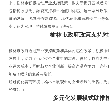
来，榆林市积极推动
产业扶持
政策，致力于提升区域经济
包括税收减免、融资支持和土地使用优惠。这一系列政策
链的发展，尤其是在新能源、现代农业和高科技产业等
率，还为实现可持续发展奠定了基础。
榆林市政府政策支持对
榆林市政府通过
产业扶持政策
和具体的惠企政策，积极推
发展上，助力了当地特色产业链的建设。例如，政府为中
业运营成本，同时鼓励企业创新，提高产品竞争力。这些
加速了经济的复苏与增长。
通过优化营商环境，榆林市展现出对企业发展的重视，为
经济活力。
多元化发展模式助推