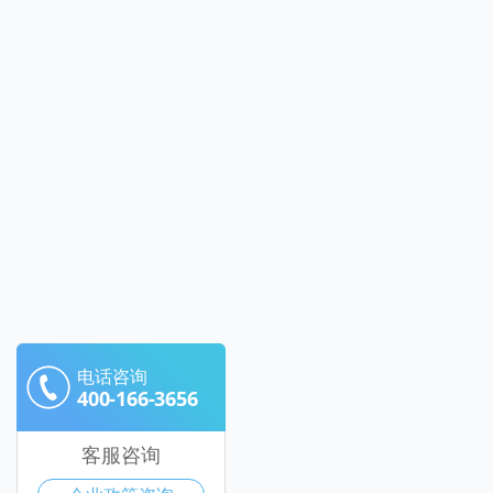
电话咨询
400-166-3656
客服咨询