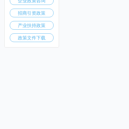
企业政策咨询
招商引资政策
产业扶持政策
政策文件下载