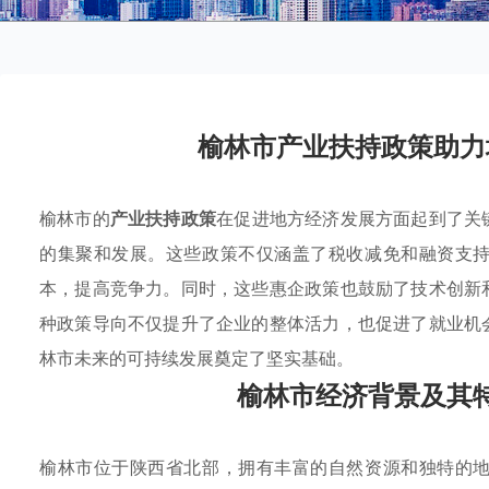
榆林市产业扶持政策助力
榆林市的
产业扶持政策
在促进地方经济发展方面起到了关
的集聚和发展。这些政策不仅涵盖了税收减免和融资支
本，提高竞争力。同时，这些惠企政策也鼓励了技术创新
种政策导向不仅提升了企业的整体活力，也促进了就业机
林市未来的可持续发展奠定了坚实基础。
榆林市经济背景及其
榆林市位于陕西省北部，拥有丰富的自然资源和独特的