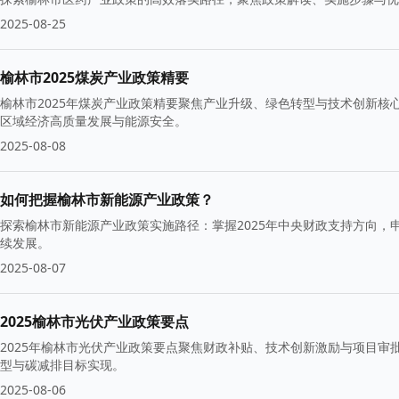
2025-08-25
榆林市2025煤炭产业政策精要
榆林市2025年煤炭产业政策精要聚焦产业升级、绿色转型与技术创新
区域经济高质量发展与能源安全。
2025-08-08
如何把握榆林市新能源产业政策？
探索榆林市新能源产业政策实施路径：掌握2025年中央财政支持方向
续发展。
2025-08-07
2025榆林市光伏产业政策要点
2025年榆林市光伏产业政策要点聚焦财政补贴、技术创新激励与项目
型与碳减排目标实现。
2025-08-06