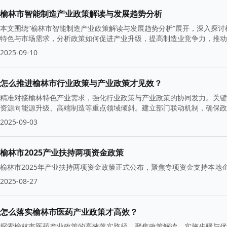
榆林市智能制造产业政策解读与发展趋势分析
本文围绕“榆林市智能制造产业政策解读与发展趋势分析”展开，深入探
特色与市场需求，分析政策如何促进产业升级，提高制造业竞争力，推动
2025-09-10
怎么推进榆林市行业政策与产业政策才见效？
精准对接榆林特色产业需求，强化行业政策与产业政策的协同发力。关键
资源向能源升级、高端制造等重点领域倾斜。建立部门联动机制，确保政
本等实招，切实提升政策实效，激发市场主体活力。
2025-09-03
榆林市2025产业扶持两项资金政策
榆林市2025年产业扶持两项资金政策正式公布，聚焦专项资金支持本地
2025-08-27
怎么落实榆林市医药产业政策才高效？
探索榆林市医药产业政策的高效落实路径，聚焦政策解读、实施步骤与