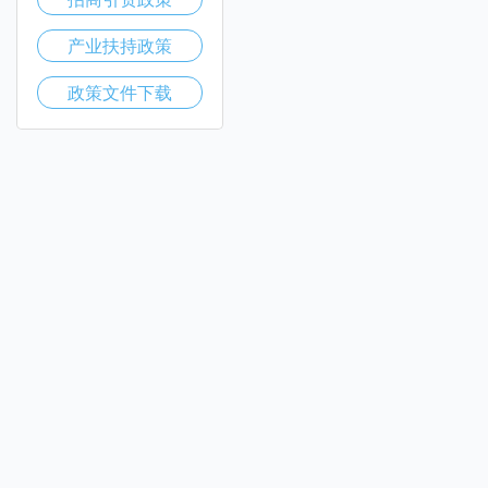
产业扶持政策
政策文件下载