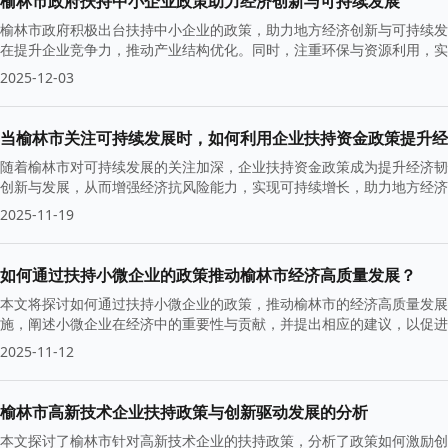
榆林市政府扶持中小企业政策助力经济创新与可持续发展
榆林市政府积极出台扶持中小企业的政策，助力地方经济创新与可持续发
在提升企业竞争力，推动产业结构优化。同时，注重环保与资源利用，实
2025-12-03
当榆林市关注可持续发展时，如何利用企业扶持资金政策提升经
随着榆林市对可持续发展的关注加深，企业扶持资金政策成为提升经济韧
创新与发展，从而增强经济抗风险能力，实现可持续增长，助力地方经济
2025-11-19
如何通过扶持小微企业的政策推动榆林市经济高质量发展？
本文将探讨如何通过扶持小微企业的政策，推动榆林市的经济高质量发展
施，阐述小微企业在经济中的重要性与贡献，并提出相应的建议，以促进
2025-11-12
榆林市高新技术企业扶持政策与创新驱动发展的分析
本文探讨了榆林市针对高新技术企业的扶持政策，分析了政策如何激励创