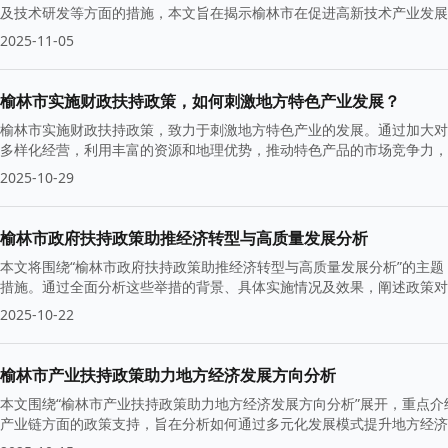
及技术研发等方面的措施，本文旨在揭示榆林市在促进高新技术产业发展
2025-11-05
榆林市实施财政扶持政策，如何刺激地方特色产业发展？
榆林市实施财政扶持政策，致力于刺激地方特色产业的发展。通过加大对
多样化经营，利用丰富的资源和地理优势，推动特色产品的市场竞争力，
2025-10-29
榆林市政府扶持政策助推经济转型与高质量发展分析
本文将围绕“榆林市政府扶持政策助推经济转型与高质量发展分析”的主
措施。通过全面分析这些举措的背景、具体实施情况及效果，阐述政策对
力。
2025-10-22
榆林市产业扶持政策助力地方经济发展方向分析
本文围绕“榆林市产业扶持政策助力地方经济发展方向分析”展开，重点
产业链方面的政策支持，旨在分析如何通过多元化发展模式提升地方经济