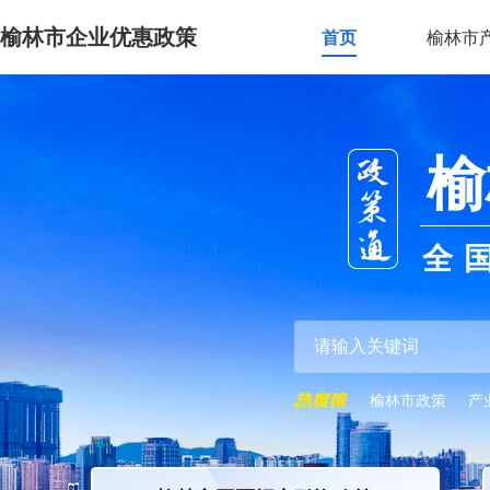
榆林市企业优惠政策
首页
榆林市
榆
全
榆林市政策
产