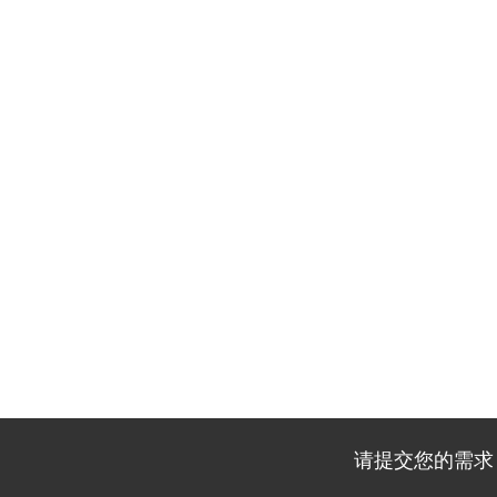
请提交您的需求，