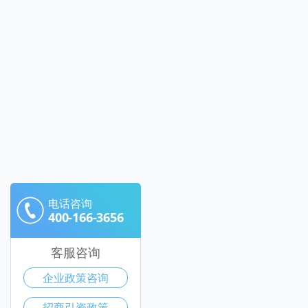
电话咨询
400-166-3656
客服咨询
企业政策咨询
招商引资政策