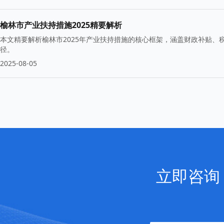
榆林市产业扶持措施2025精要解析
本文精要解析榆林市2025年产业扶持措施的核心框架，涵盖财政补贴
径。
2025-08-05
立即咨询