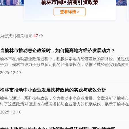
榆林市园区招商引资政策
查看详情 >
为您找到相关结果
47
个
当榆林市推动惠企政策时，如何提高地方经济发展动力？
榆林市在推动惠企政策过程中，积极探索地方经济发展的新路径。通过优
争力，榆林市致力于形成多元化的经济增长点，助推区域经济实现高质量
2025-12-17
榆林市推动中小企业发展扶持政策的实践与成效分析
榆林市通过一系列扶持政策，全力推动中小企业发展。文章分析了榆林市
讨了这些政策对促进地方经济增长与企业活力的积极成效，展示了榆林在
2025-12-10