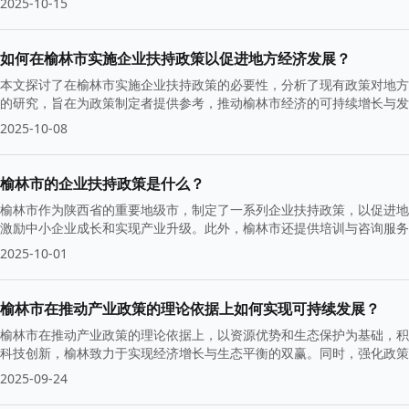
2025-10-15
如何在榆林市实施企业扶持政策以促进地方经济发展？
本文探讨了在榆林市实施企业扶持政策的必要性，分析了现有政策对地方
的研究，旨在为政策制定者提供参考，推动榆林市经济的可持续增长与发
2025-10-08
榆林市的企业扶持政策是什么？
榆林市作为陕西省的重要地级市，制定了一系列企业扶持政策，以促进地
激励中小企业成长和实现产业升级。此外，榆林市还提供培训与咨询服务
2025-10-01
榆林市在推动产业政策的理论依据上如何实现可持续发展？
榆林市在推动产业政策的理论依据上，以资源优势和生态保护为基础，积
科技创新，榆林致力于实现经济增长与生态平衡的双赢。同时，强化政策
2025-09-24