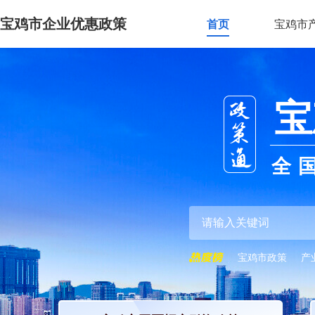
宝鸡市企业优惠政策
首页
宝鸡市
宝
全
宝鸡市政策
产