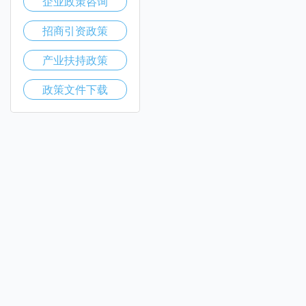
企业政策咨询
招商引资政策
产业扶持政策
政策文件下载