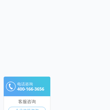
电话咨询
400-166-3656
客服咨询