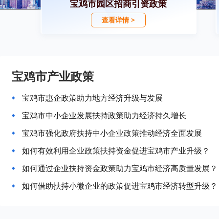
宝鸡市园区招商引资政策
查看详情 >
宝鸡市产业政策
宝鸡市惠企政策助力地方经济升级与发展
宝鸡市中小企业发展扶持政策助力经济持久增长
宝鸡市强化政府扶持中小企业政策推动经济全面发展
如何有效利用企业政策扶持资金促进宝鸡市产业升级？
如何通过企业扶持资金政策助力宝鸡市经济高质量发展？
如何借助扶持小微企业的政策促进宝鸡市经济转型升级？