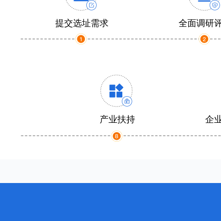
提交选址需求
全面调研
产业扶持
企