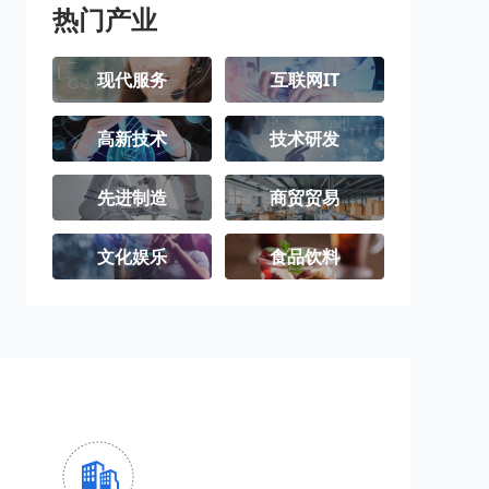
热门产业
现代服务
互联网IT
高新技术
技术研发
先进制造
商贸贸易
文化娱乐
食品饮料