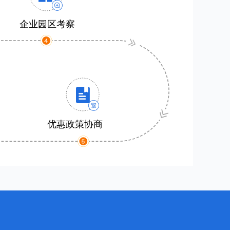
企业园区考察
优惠政策协商