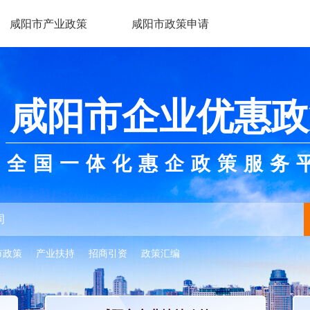
咸阳市产业政策
咸阳市政策申请
咸阳市企业优惠政
全国一体化惠企政策服务
市政策
产业扶持
招商引资
政策汇编