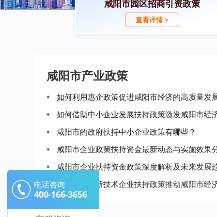
咸阳市园区招商引资政策
查看详情 >
咸阳市产业政策
如何利用惠企政策促进咸阳市经济的高质量发
如何借助中小企业发展扶持政策激发咸阳市经
咸阳市的政府扶持中小企业政策有哪些？
咸阳市企业政策扶持资金最新动态与实施效果
咸阳市企业扶持资金政策深度解析及未来发展
如何利用高新技术企业扶持政策推动咸阳市经
电话咨询
400-166-3656