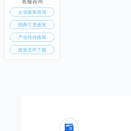
客服咨询
企业政策咨询
招商引资政策
产业扶持政策
政策文件下载