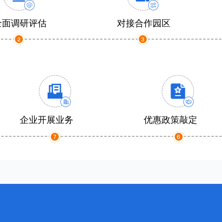
全面调研评估
对接合作园区
企业开展业务
优惠政策敲定