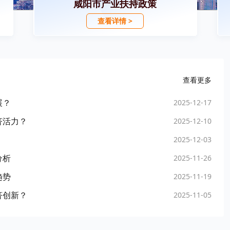
咸阳市产业扶持政策
查看详情 >
查看更多
展？
2025-12-17
济活力？
2025-12-10
2025-12-03
分析
2025-11-26
趋势
2025-11-19
济创新？
2025-11-05