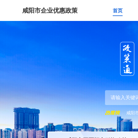
咸阳市企业优惠政策
首页
咸阳