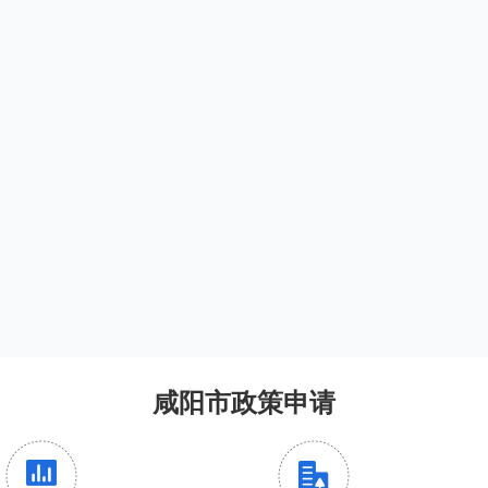
咸阳市政策申请