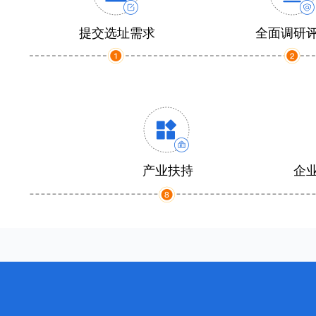
提交选址需求
全面调研
产业扶持
企