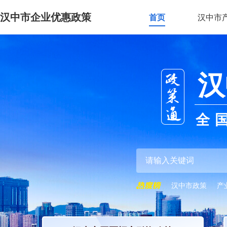
汉中市企业优惠政策
首页
汉中市
汉
全
汉中市政策
产