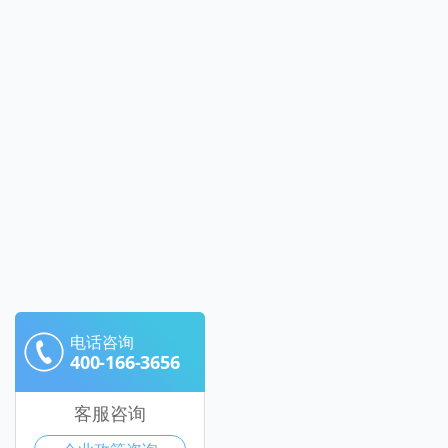
电话咨询
400-166-3656
客服咨询