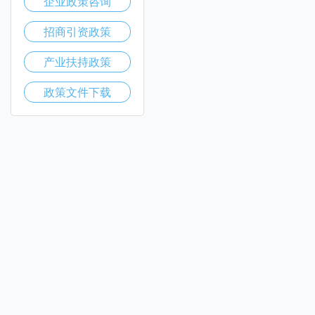
企业政策咨询
招商引资政策
产业扶持政策
政策文件下载