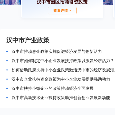
汉中市园区招商引资政策
查看详情 >
汉中市产业政策
汉中市推动惠企政策实施促进经济发展与创新活力
汉中市如何制定中小企业发展扶持政策以激发经济活力？
如何借助政府扶持中小企业政策激活汉中市的经济发展潜
汉中市企业扶持资金政策为中小企业发展提供强劲动力
汉中市扶持小微企业的政策推动经济全面发展
汉中市高新技术企业扶持政策助推创新创业发展新动能